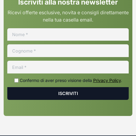
Iscriviti alla nostra newsletter
Ricevi offerte esclusive, novita e consigli direttamente
nella tua casella email.
Confermo di aver preso visione della
Privacy Policy
.