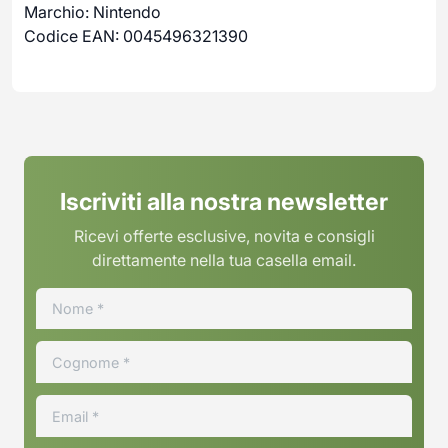
Marchio: Nintendo
Codice EAN: 0045496321390
Iscriviti alla nostra newsletter
Ricevi offerte esclusive, novita e consigli
direttamente nella tua casella email.