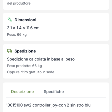
del produttore.
Dimensioni
3.1 × 1.4 × 11.6 cm
Peso: 66 kg
Spedizione
Spedizione calcolata in base al peso
Peso prodotto: 66 kg
Oppure ritiro gratuito in sede
Descrizione
Specifiche
10015100 sw2 controller joy-con 2 sinistro blu