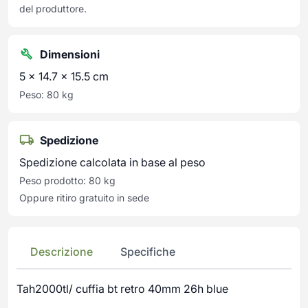
del produttore.
Dimensioni
5 × 14.7 × 15.5 cm
Peso: 80 kg
Spedizione
Spedizione calcolata in base al peso
Peso prodotto: 80 kg
Oppure ritiro gratuito in sede
Descrizione
Specifiche
Tah2000tl/ cuffia bt retro 40mm 26h blue