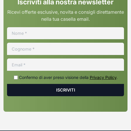
Iscriviti alla nostra newsletter
Ricevi offerte esclusive, novita e consigli direttamente
nella tua casella email.
Confermo di aver preso visione della
Privacy Policy
.