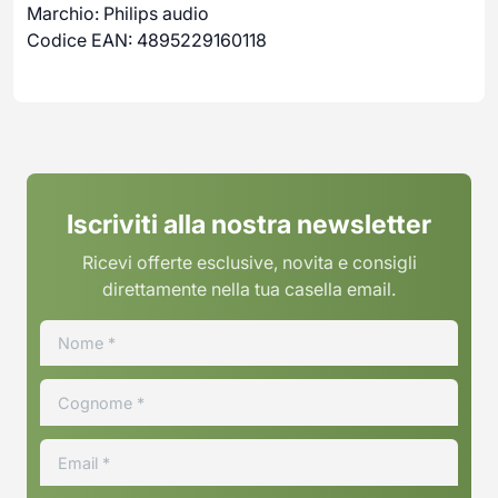
Marchio: Philips audio
Codice EAN: 4895229160118
Iscriviti alla nostra newsletter
Ricevi offerte esclusive, novita e consigli
direttamente nella tua casella email.