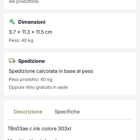
del produttore.
Dimensioni
3.7 × 11.3 × 11.5 cm
Peso: 40 kg
Spedizione
Spedizione calcolata in base al peso
Peso prodotto: 40 kg
Oppure ritiro gratuito in sede
Descrizione
Specifiche
T6n03ae c.ink colore 303xl