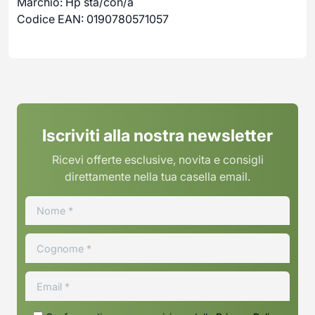
Marchio: Hp sta/con/a
Codice EAN: 0190780571057
Iscriviti alla nostra newsletter
Ricevi offerte esclusive, novita e consigli
direttamente nella tua casella email.