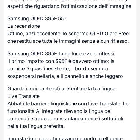
aspetti che riguardano l’ottimizzazione dell’immagine.
Samsung OLED S95F 55?:
La recensione
Ottimo, anzi eccellente, lo schermo OLED Glare Free
che restituisce tutte le immagini senza alcun riflesso.
Samsung OLED S95F, tanta luce e zero riflessi
Il primo impatto con S95F è davvero ottimo: la
cornice è quasi inesistente, il bordo sembra
sospendersi nellaria, e il pannello è anche leggero
Guarda i tuoi contenuti preferiti nella tua lingua
Live Translate
Abbatti le barriere linguistiche con Live Translate. Le
funzionalità AI integrate rilevano la lingua dei
contenuti e traducono istantaneamente i sottotitoli
nella tua lingua preferita.
Impostazioni che ottimizzano in modo intelligente