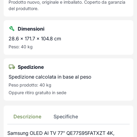
Prodotto nuovo, originale e imballato. Coperto da garanzia
del produttore.
Dimensioni
28.6 × 171.7 × 104.8 cm
Peso: 40 kg
Spedizione
Spedizione calcolata in base al peso
Peso prodotto: 40 kg
Oppure ritiro gratuito in sede
Descrizione
Specifiche
Samsung OLED AI TV 77″ QE77S95FATXZT 4K,