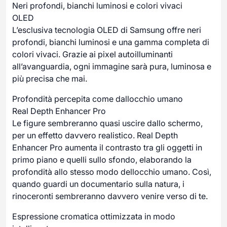
Neri profondi, bianchi luminosi e colori vivaci
OLED
L’esclusiva tecnologia OLED di Samsung offre neri
profondi, bianchi luminosi e una gamma completa di
colori vivaci. Grazie ai pixel autoilluminanti
all’avanguardia, ogni immagine sarà pura, luminosa e
più precisa che mai.
Profondità percepita come dallocchio umano
Real Depth Enhancer Pro
Le figure sembreranno quasi uscire dallo schermo,
per un effetto davvero realistico. Real Depth
Enhancer Pro aumenta il contrasto tra gli oggetti in
primo piano e quelli sullo sfondo, elaborando la
profondità allo stesso modo dellocchio umano. Così,
quando guardi un documentario sulla natura, i
rinoceronti sembreranno davvero venire verso di te.
Espressione cromatica ottimizzata in modo