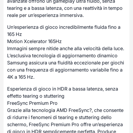
avanzate offrono un gameplay ultra fluido, senza
tearing e a bassa latenza, con una reattività in tempo
reale per un’esperienza immersiva.
Un’esperienza di gioco incredibilmente fluida fino a
165 Hz
Motion Xcelerator 165Hz
Immagini sempre nitide anche alla velocità della luce.
L’esclusiva tecnologia di aggiornamento dinamico
Samsung assicura una fluidità eccezionale per giochi
con una frequenza di aggiornamento variabile fino a
4K a 165 Hz.
Esperienza di gioco in HDR a bassa latenza, senza
effetto tearing o stuttering
FreeSync Premium Pro
Grazie alla tecnologia AMD FreeSync?, che consente
di ridurre i fenomeni di tearing e stuttering dello
schermo, FreeSync Premium Pro offre un’esperienza
di gioco in HDR semplicemente perfetta. Produce