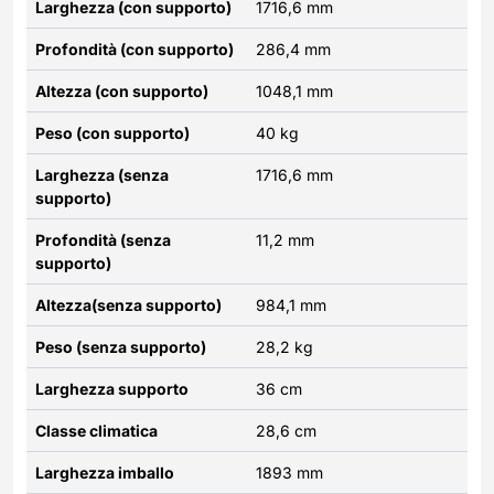
Larghezza (con supporto)
1716,6 mm
Profondità (con supporto)
286,4 mm
Altezza (con supporto)
1048,1 mm
Peso (con supporto)
40 kg
Larghezza (senza
1716,6 mm
supporto)
Profondità (senza
11,2 mm
supporto)
Altezza(senza supporto)
984,1 mm
Peso (senza supporto)
28,2 kg
Larghezza supporto
36 cm
Classe climatica
28,6 cm
Larghezza imballo
1893 mm