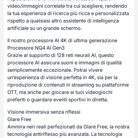
video/immagini correlate tra cui scegliere, rendendo
la tua esperienza di ricerca più ricca e personalizzata
rispetto a qualsiasi altro assistente di intelligenza
artificiale su un grande schermo.
Il nostro processore AI 4K di ultima generazione
Processore NQ4 AI Gen3
Grazie al supporto di 128 reti neurali AI, questo
processore AI assicura suoni e immagini di qualità
semplicemente eccezionale. Potrai vivere
un’esperienza di visione perfetta in 4K, sia per la
riproduzione di contenuti in streaming su piattaforme
OTT, ma anche per giocare ai tuoi videogiochi
preferiti o guardare eventi sportivi in diretta.
Visione immersiva senza riflessi
Glare Free
Ammira neri reali perfezionati da Glare Free, la nostra
tecnologia antiriflesso più avanzata. La tecnologia