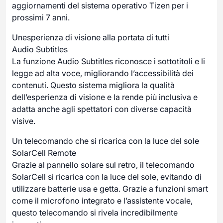
aggiornamenti del sistema operativo Tizen per i
prossimi 7 anni.
Unesperienza di visione alla portata di tutti
Audio Subtitles
La funzione Audio Subtitles riconosce i sottotitoli e li
legge ad alta voce, migliorando l’accessibilità dei
contenuti. Questo sistema migliora la qualità
dell’esperienza di visione e la rende più inclusiva e
adatta anche agli spettatori con diverse capacità
visive.
Un telecomando che si ricarica con la luce del sole
SolarCell Remote
Grazie al pannello solare sul retro, il telecomando
SolarCell si ricarica con la luce del sole, evitando di
utilizzare batterie usa e getta. Grazie a funzioni smart
come il microfono integrato e l’assistente vocale,
questo telecomando si rivela incredibilmente