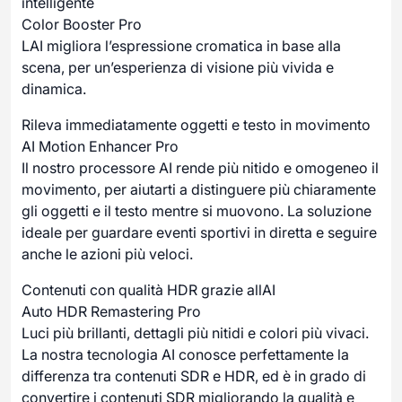
intelligente
Color Booster Pro
LAI migliora l’espressione cromatica in base alla
scena, per un’esperienza di visione più vivida e
dinamica.
Rileva immediatamente oggetti e testo in movimento
AI Motion Enhancer Pro
Il nostro processore AI rende più nitido e omogeneo il
movimento, per aiutarti a distinguere più chiaramente
gli oggetti e il testo mentre si muovono. La soluzione
ideale per guardare eventi sportivi in diretta e seguire
anche le azioni più veloci.
Contenuti con qualità HDR grazie allAI
Auto HDR Remastering Pro
Luci più brillanti, dettagli più nitidi e colori più vivaci.
La nostra tecnologia AI conosce perfettamente la
differenza tra contenuti SDR e HDR, ed è in grado di
convertire i contenuti SDR migliorando la qualità e