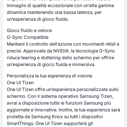
immagini di qualità eccezionale con un’alta gamma
dinamica mantenendo una bassa latenza, per
un’esperienza di gioco fluida.
Gioco fluido e veloce
G-Sync Compatible
Mantieni il controllo dell’azione con movimenti nitidi e
precisi. Approvata da NVIDIA, la tecnologia G-Sync
riduce tearing e stuttering dello schermo per offrire
un’esperienza di gioco fluida e immersiva.
Personalizza la tua esperienza di visione
One UI Tizen
One UI Tizen offre un’esperienza personalizzata sullo
schermo. Con il sistema operativo Samsung Tizen,
avrai a disposizione tutte le funzioni Samsung più
aggiornate e innovative. Inoltre, la tua esperienza sarà
protetta da Samsung Knox su tutti i dispositivi
SmartThings. One UI Tizen supporterà gli