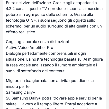
Entra nel vivo dell’azione. Grazie agli altoparlanti a
4.2.2 canali, questo TV riproduce i suoni alla massima
potenza in ogni punto dello schermo. Grazie alla
tecnologia OTS+, i suoni seguono gli oggetti sullo
schermo, per un audio surround di alta qualità con un
effetto realistico.
Cogli ogni parola senza distrazioni
Active Voice Amplifier Pro
Dialoghi perfettamente comprensibili in ogni
situazione. La nostra tecnologia basata sullAI migliora
la resa vocale analizzando il rumore ambientale e i
suoni di sottofondo dei contenuti.
Migliora la tua giornata con attività quotidiane su
misura per te
Samsung Daily+
Su Samsung Daily+ potrai trovare app e servizi per la
salute, il lavoro e il tempo libero. Potrai accedere a