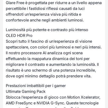
Glare Free è progettata per ridurre a un livello appena
percettibile i fastidiosi riflessi causati da luci
offrendoti un’esperienza visiva più nitida e
confortevole anche negli ambienti luminosi.
Luminosità più potente e contrasto più intenso
OLED HDR Pro
Scopri tutto il fascino di un’esperienza di visione
spettacolare, con colori più luminosi e neri più intensi.
Il nostro processore AI analizza ogni scena
effettuando la mappatura dinamica dei toni per
migliorare il contrasto e aumentando la luminosità. Il
risultato è uno schermo di una potenza incredibile,
dove ogni minimo dettaglio potrà prendere vita.
Prestazioni imbattibili per i gamer
Ultimate Gaming Pack
Sblocca l’esperienza di gioco con Motion Xcelerator,
AMD FreeSync e NVIDIA G-Sync. Queste tecnologie