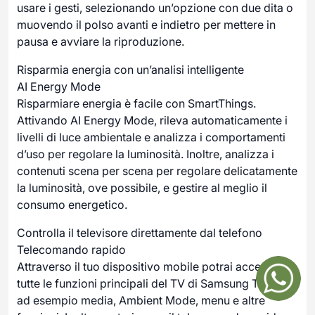
usare i gesti, selezionando un’opzione con due dita o
muovendo il polso avanti e indietro per mettere in
pausa e avviare la riproduzione.
Risparmia energia con un’analisi intelligente
AI Energy Mode
Risparmiare energia è facile con SmartThings.
Attivando AI Energy Mode, rileva automaticamente i
livelli di luce ambientale e analizza i comportamenti
d’uso per regolare la luminosità. Inoltre, analizza i
contenuti scena per scena per regolare delicatamente
la luminosità, ove possibile, e gestire al meglio il
consumo energetico.
Controlla il televisore direttamente dal telefono
Telecomando rapido
Attraverso il tuo dispositivo mobile potrai accedere a
tutte le funzioni principali del TV di Samsung Tizen,
ad esempio media, Ambient Mode, menu e altre