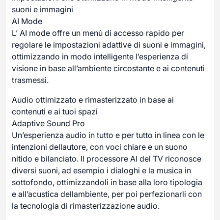
suoni e immagini
AI Mode
L’ AI mode offre un menù di accesso rapido per
regolare le impostazioni adattive di suoni e immagini,
ottimizzando in modo intelligente l’esperienza di
visione in base all’ambiente circostante e ai contenuti
trasmessi.
Audio ottimizzato e rimasterizzato in base ai
contenuti e ai tuoi spazi
Adaptive Sound Pro
Un’esperienza audio in tutto e per tutto in linea con le
intenzioni dellautore, con voci chiare e un suono
nitido e bilanciato. Il processore AI del TV riconosce
diversi suoni, ad esempio i dialoghi e la musica in
sottofondo, ottimizzandoli in base alla loro tipologia
e all’acustica dellambiente, per poi perfezionarli con
la tecnologia di rimasterizzazione audio.