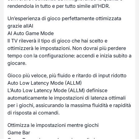
rendendola in tutto e per tutto simile all’HDR.
Un’esperienza di gioco perfettamente ottimizzata
grazie allAI
AI Auto Game Mode
Il TV rileverà il tipo di gioco che hai scelto e
ottimizzerà le impostazioni. Non dovrai più perdere
tempo con la configurazione: accendi e inizia subito a
giocare.
Gioco più veloce, più fluido e ritardo di input ridotto
Auto Low Latency Mode (ALLM)
L’Auto Low Latency Mode (ALLM) definisce
automaticamente le impostazioni di latenza ottimali
per i giochi, assicurando la massima fluidità e rapidità
di risposta ai comandi.
Ottimizza le impostazioni mentre giochi
Game Bar