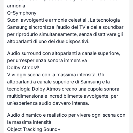
armonia
Q-Symphony
Suoni avvolgenti e armonie celestiali. La tecnologia
Samsung sincronizza l’audio del TV e della soundbar
per riprodurlo simultaneamente, senza disattivare gli
altoparlanti di uno dei due dispositivi.
Audio surround con altoparlanti a canale superiore,
per un’esperienza sonora immersiva
Dolby Atmos®
Vivi ogni scena con la massima intensità. Gli
altoparlanti a canale superiore di Samsung e la
tecnologia Dolby Atmos creano una cupola sonora
multidimensionale incredibilmente avvolgente, per
un’esperienza audio davvero intensa.
Audio dinamico e realistico per vivere ogni scena con
la massima intensità
Object Tracking Sound+