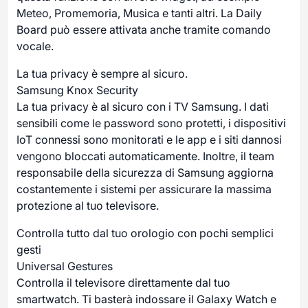
Meteo, Promemoria, Musica e tanti altri. La Daily
Board può essere attivata anche tramite comando
vocale.
La tua privacy è sempre al sicuro.
Samsung Knox Security
La tua privacy è al sicuro con i TV Samsung. I dati
sensibili come le password sono protetti, i dispositivi
IoT connessi sono monitorati e le app e i siti dannosi
vengono bloccati automaticamente. Inoltre, il team
responsabile della sicurezza di Samsung aggiorna
costantemente i sistemi per assicurare la massima
protezione al tuo televisore.
Controlla tutto dal tuo orologio con pochi semplici
gesti
Universal Gestures
Controlla il televisore direttamente dal tuo
smartwatch. Ti basterà indossare il Galaxy Watch e