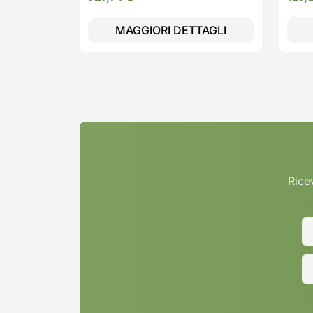
MAGGIORI DETTAGLI
Ricev