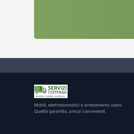
Mobili, elettrodomestici e arredamento usato.
Qualità garantita, prezzi convenienti.