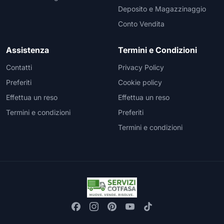
Deposito e Magazzinaggio
Conto Vendita
Assistenza
Termini e Condizioni
Contatti
Privacy Policy
Preferiti
Cookie policy
Effettua un reso
Effettua un reso
Termini e condizioni
Preferiti
Termini e condizioni