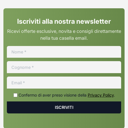
Iscriviti alla nostra newsletter
Ricevi offerte esclusive, novita e consigli direttamente
nella tua casella email.
Confermo di aver preso visione della
Privacy Policy
.