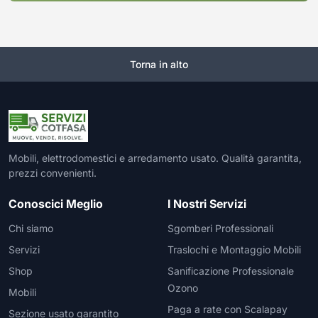
Torna in alto
Mobili, elettrodomestici e arredamento usato. Qualità garantita,
prezzi convenienti.
Conoscici Meglio
I Nostri Servizi
Chi siamo
Sgomberi Professionali
Servizi
Traslochi e Montaggio Mobili
Shop
Sanificazione Professionale
Ozono
Mobili
Paga a rate con Scalapay
Sezione usato garantito