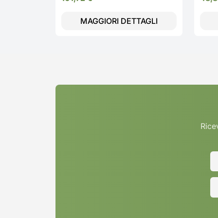
MAGGIORI DETTAGLI
Ricev